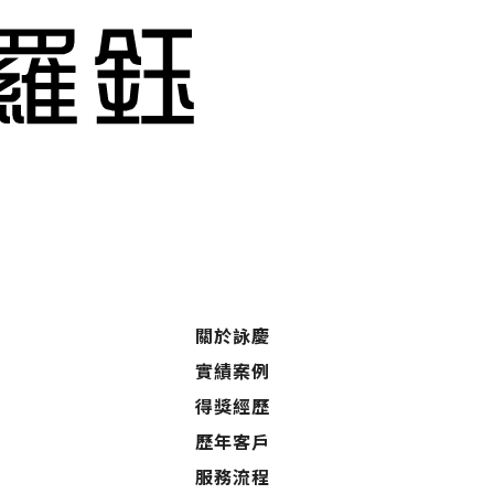
關於詠慶
實績案例
得獎經歷
歷年客戶
服務流程