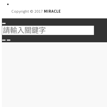
Copyright © 2017
MIRACLE
屢獲