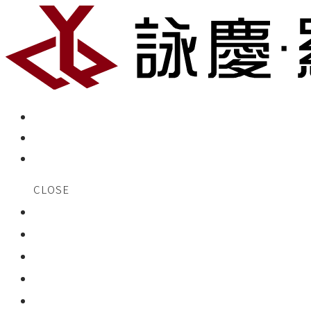
CLOSE