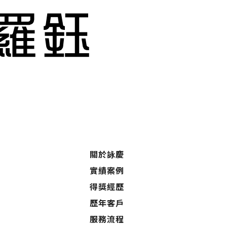
關於詠慶
實績案例
得獎經歷
歷年客戶
服務流程