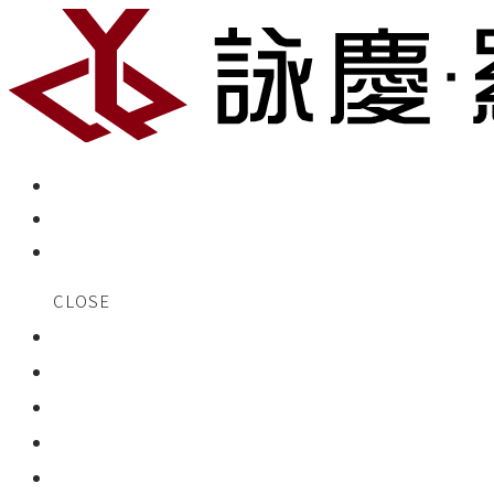
CLOSE