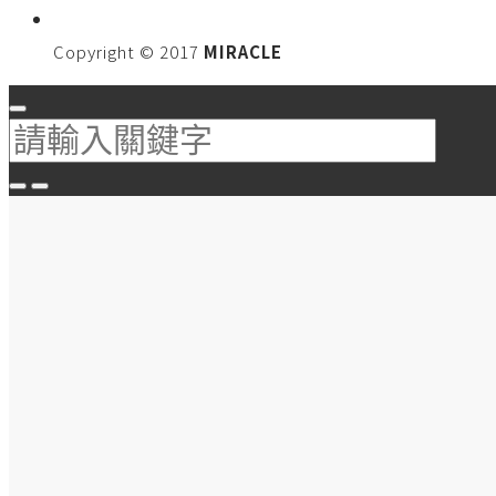
Copyright © 2017
MIRACLE