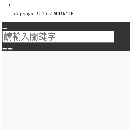
Copyright © 2017
MIRACLE