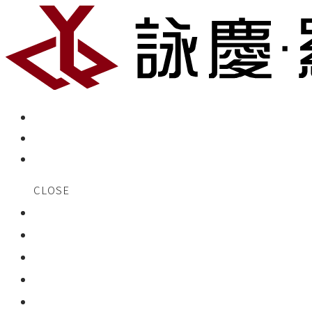
CLOSE