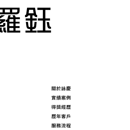
關於詠慶
實績案例
得獎經歷
歷年客戶
服務流程